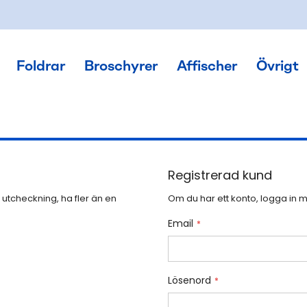
Foldrar
Broschyrer
Affischer
Övrigt
Registrerad kund
utcheckning, ha fler än en
Om du har ett konto, logga in 
Email
Lösenord