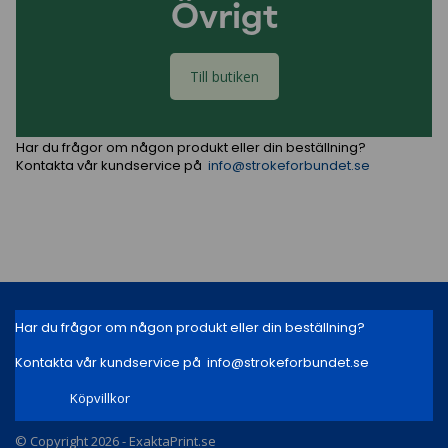
Övrigt
Till butiken
Har du frågor om någon produkt eller din beställning?
Kontakta vår kundservice på
info@strokeforbundet.se
Har du frågor om någon produkt eller din beställning?
Kontakta vår kundservice på
info@strokeforbundet.se
Köpvillkor
© Copyright
2026
- ExaktaPrint.se