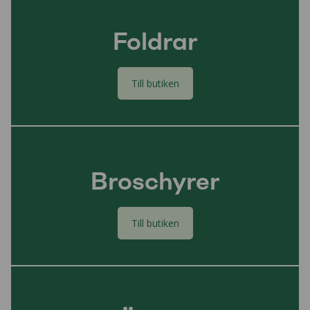
Foldrar
Till butiken
Broschyrer
Till butiken